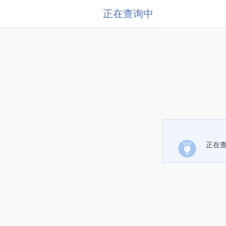
正在查询中
正在