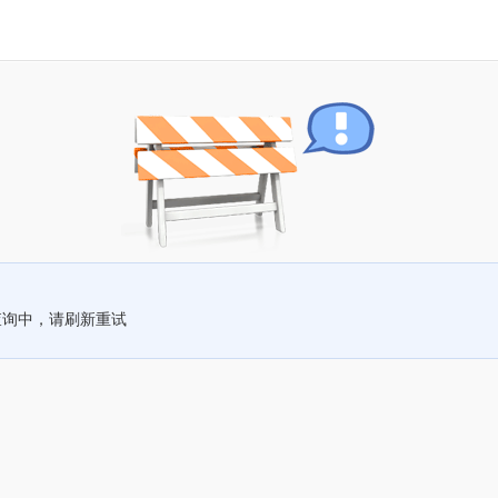
查询中，请刷新重试