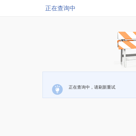
正在查询中
正在查询中，请刷新重试