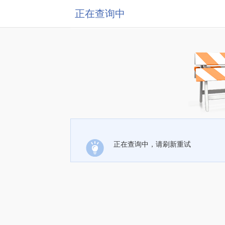
正在查询中
正在查询中，请刷新重试